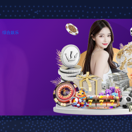
App
关于我们
体育焦点
畅享全球体育盛
门体育项目。
容实时更新
。