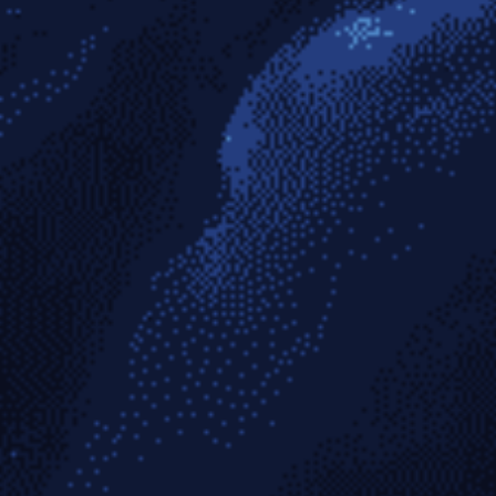
能陷入被动局面。而这正好给了雷霆可乘之机，让他们可以利用
机会。这样的情形，不仅让他们赢得分数，也不断提升自信心。
有尝试反制措施，但由于缺乏有效执行或者调整不及时，很难达
戴格诺特以及他的团队所构建出来的新型篮球哲学，即通过合理
赛事中，各队伍若想遏制住雷霆，需要付出额外努力来克服自身
本赛季季后赛中的精彩表现，是多方面因素共同作用下产生的重
力，再到教练团队严谨细致的战略布局及有效应对敌方防守等，
这些要素相辅相成，相互促进，使整个球队形成合力，共同朝着
继续保持这种状态，并将在接下来的比赛中不断完善自身，那么
戴格诺特执教理念深入人心，我们期待这支充满潜力与激情的小