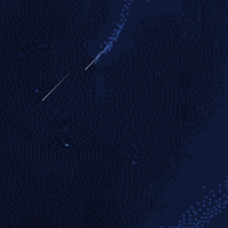
除了团队战术外，个
多名核心球员都展现
力，还能很好地执行
特别是一些年轻球员
够完成单打，还能抓
气，使整个团队更加
此外，老将们也发挥
他们不仅以身作则，
人素质和团队氛围，
3、教练团
戴格诺特作为球队主
深厚的篮球理论知识