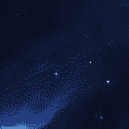
的新型打法，就很可
而获得更多二次进攻
当然，对手也并非没
切，都进一步印证了
收益。因此，在未来
总结：
综上所述，雷霆队在
各个位置上的个人能
缺的一部分。同时，
展望未来，如果雷霆
取得更佳成绩。随着
们自己的传奇篇章！