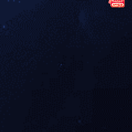
重的话题。尽管申京强
这些基本素养的重要
立起互相学习，共同进
，无论它是否符合预设
下一篇：
斯科尔斯看好曼城大胜阿森纳内维