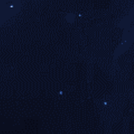
延伸阅读
1.
英媒称曼联或转向斯科特伯恩茅斯高价不愿
2026-08-01
2.
吉拉西赛后与多特总监亲切交谈或暗示留队
2026-06-30
3.
英媒称利物浦虽有十位英超冠军球员却表现
2026-06-15
4.
雷吉米勒选择邓肯的理由：攻防兼备的全能
2026-07-11
5.
穆西亚拉社媒发声庆祝首战胜利期待再创佳
2026-07-14