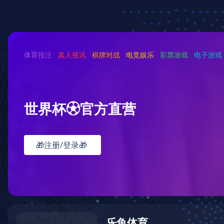
世界杯买输赢网站
带您
事
专业平台，数据精准，
高清直播
覆盖热
聚焦足球、篮球、电竞等赛事，
每日内
极速访问
下载APP