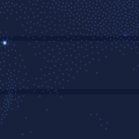
立致敬詹姆斯入场只是掏口袋
2026-06-02 16:32
65 次阅读
首页
/
体育焦点
詹姆斯入场时的一个小插曲引发了广泛关注，尤其是申京在这一
斯致敬的动作其实只是掏口袋，并非特意为了表示尊重。这一回
动员之间的互动有了新的理解。本文将从四个方面详细探讨这一
迷反应以及运动员之间的尊重与礼仪等内容，希望能够全面呈现