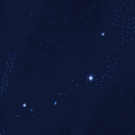
关系。而另一部分媒体则更侧重于分析这种行为背后所隐含的人
京作为年轻球员，对前辈表现出敬意是理所当然，但他的解释也
的理解和表达方式各不相同。因此，在这样的情况下，很容易产
们普遍关注的是运动员形象与公众期待之间的矛盾。毕竟作为公
此如何处理这些细微差别成为了媒体观察的重要对象。
应及讨论
们纷纷发表意见。一部分支持者认为申京没有必要为自己的自然
方式去表现，而不是拘泥于所谓传统礼仪。还有一些忠实粉丝则
接地气。
分球迷表达了失望之情，他们认为即使是无心之举，对于这样一
分歧体现出了不同年龄层次和文化背景下，对于“致敬”这个概