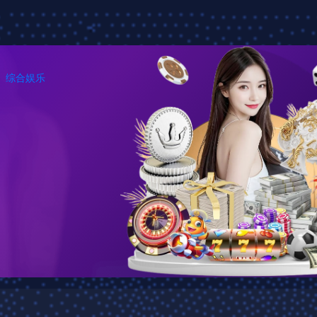
App
关于我们
体育焦点
畅享全球体育盛
门体育项目。
容实时更新
。