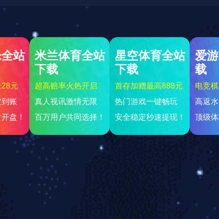
应的背景
的一场比赛中，当詹姆斯走入球场时，众多球员包括申京都站起
然而，随后申京却对此进行了澄清。他指出，他起立并不是出于
，这无意中造成了误解。
热议，有人认为这是对于詹姆斯的不尊重，而另一些人则觉得这
在比赛中，运动员之间经常会有不同形式的互动和交流，但每个
开始关注到运动员在场上的行为举止，以及如何解读他们所展现
一些看似简单的动作可能会被过度解读，从而引发不必要的话题
事件的解读
各种角度都有涉及。有媒体认为申京的话语是在为自己的行为辩