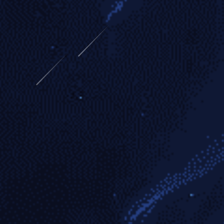
与詹姆斯之间潜在的
不少评论者认为，申
景下，人们对“致敬”
从媒体报道来看，他
可能被放大审视，因
3、球迷反
对于这一事件，球迷
轻球员应该以自己的
样的解释显得真实且
另一方面，也有一部
该给予足够尊重。这种