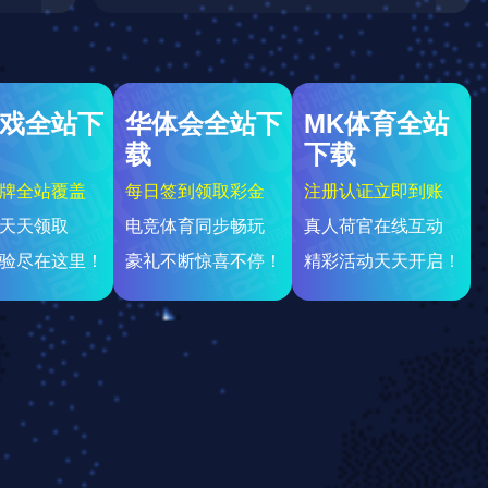
身来，似乎是在对这位
特别的敬意，而是因为
不过是一个小小的误
人对此的理解可能存在
出的肢体语言。在激烈
和争议。
护，其实质上是在淡化